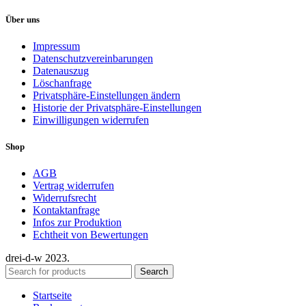
Über uns
Impressum
Datenschutzvereinbarungen
Datenauszug
Löschanfrage
Privatsphäre-Einstellungen ändern
Historie der Privatsphäre-Einstellungen
Einwilligungen widerrufen
Shop
AGB
Vertrag widerrufen
Widerrufsrecht
Kontaktanfrage
Infos zur Produktion
Echtheit von Bewertungen
drei-d-w
2023.
Search
Startseite