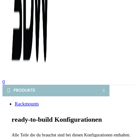
0
PRODUKTE
Rackmounts
ready-to-build Konfigurationen
Alle Teile die du brauchst sind bei diesen Konfigurationen enthalten.