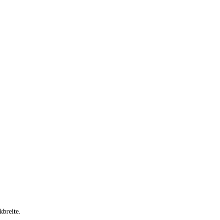
kbreite.