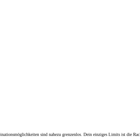
ationsmöglichkeiten sind nahezu grenzenlos. Dein einziges Limits ist die Rac