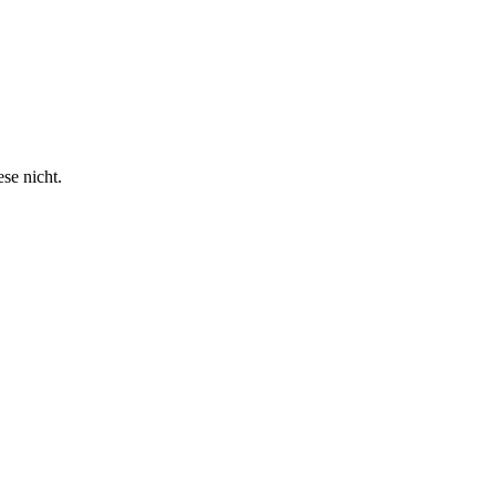
se nicht.