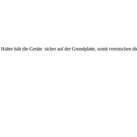
ter hält die Geräte sicher auf der Grundplatte, somit verrutschen die