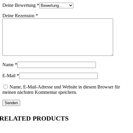
Deine Bewertung
*
Deine Rezension
*
Name
*
E-Mail
*
Name, E-Mail-Adresse und Website in diesem Browser für
meinen nächsten Kommentar speichern.
RELATED PRODUCTS