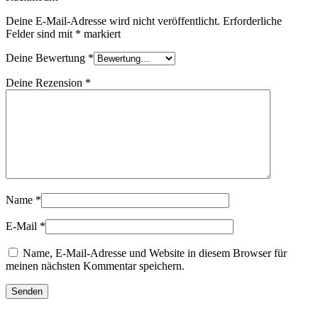
Deine E-Mail-Adresse wird nicht veröffentlicht.
Erforderliche
Felder sind mit
*
markiert
Deine Bewertung
*
Deine Rezension
*
Name
*
E-Mail
*
Name, E-Mail-Adresse und Website in diesem Browser für
meinen nächsten Kommentar speichern.