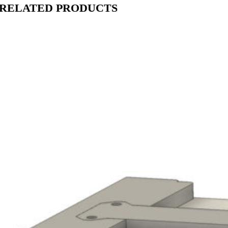
RELATED PRODUCTS