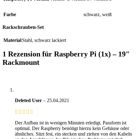
Farbe
schwarz
,
weiß
Rackschrauben-Set
Material
Stahl
,
schwarz lackiert
1 Rezension für
Raspberry Pi (1x) – 19″
Rackmount
Deleted User
–
25.04.2021
Der Aufbau ist in wenigen Minuten erledigt. Passform ist
optimal. Der Raspberry benötigt hierzu kein Gehäuse oder
ähnliches. Sitzt fest, ein stecken und ziehen von den Kabeln