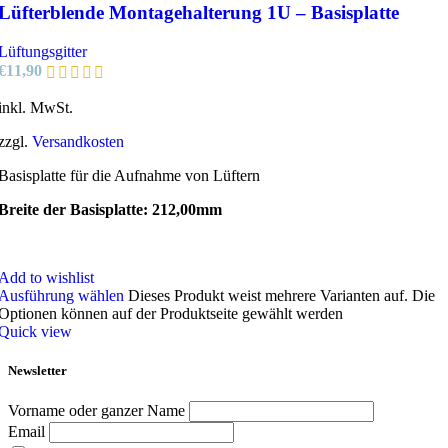
Lüfterblende Montagehalterung 1U – Basisplatte
Lüftungsgitter
€
11,90
inkl. MwSt.
zzgl.
Versandkosten
Basisplatte für die Aufnahme von Lüftern
Breite der Basisplatte: 212,00mm
Add to wishlist
Ausführung wählen
Dieses Produkt weist mehrere Varianten auf. Die
Optionen können auf der Produktseite gewählt werden
Quick view
Newsletter
Vorname oder ganzer Name
Email