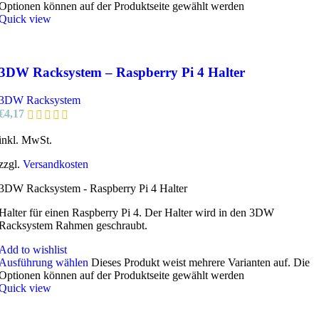
Optionen können auf der Produktseite gewählt werden
Quick view
3DW Racksystem – Raspberry Pi 4 Halter
3DW Racksystem
€
4,17
inkl. MwSt.
zzgl.
Versandkosten
3DW Racksystem - Raspberry Pi 4 Halter
Halter für einen Raspberry Pi 4. Der Halter wird in den 3DW
Racksystem Rahmen geschraubt.
Add to wishlist
Ausführung wählen
Dieses Produkt weist mehrere Varianten auf. Die
Optionen können auf der Produktseite gewählt werden
Quick view