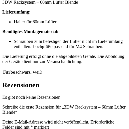
3DW Racksystem – 60mm Lüfter Blende
Lieferumfang:
Halter für 60mm Lüfter
Benötigtes Montagematerial:
Schrauben zum befestigen der Lüfter nicht im Lieferumfang
enthalten. Lochgröße passend für M4 Schrauben.
Die Lieferung erfolgt ohne die abgebildeten Geräte. Die Abbildung
der Geräte dient nur zur Veranschaulichung.
Farbe
schwarz
,
weiß
Rezensionen
Es gibt noch keine Rezensionen.
Schreibe die erste Rezension für „3DW Racksystem – 60mm Lüfter
Blende“
Deine E-Mail-Adresse wird nicht veröffentlicht.
Erforderliche
Felder sind mit
*
markiert