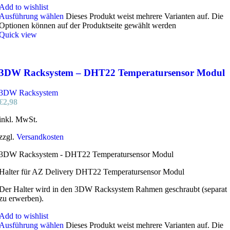
Add to wishlist
Ausführung wählen
Dieses Produkt weist mehrere Varianten auf. Die
Optionen können auf der Produktseite gewählt werden
Quick view
3DW Racksystem – DHT22 Temperatursensor Modul
3DW Racksystem
€
2,98
inkl. MwSt.
zzgl.
Versandkosten
3DW Racksystem - DHT22 Temperatursensor Modul
Halter für AZ Delivery DHT22 Temperatursensor Modul
Der Halter wird in den 3DW Racksystem Rahmen geschraubt (separat
zu erwerben).
Add to wishlist
Ausführung wählen
Dieses Produkt weist mehrere Varianten auf. Die