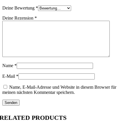
Deine Bewertung
*
Deine Rezension
*
Name
*
E-Mail
*
Name, E-Mail-Adresse und Website in diesem Browser für
meinen nächsten Kommentar speichern.
RELATED PRODUCTS