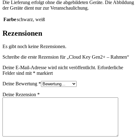
Die Lieferung erfolgt ohne die abgebildeten Geräte. Die Abbildung
der Geräte dient nur zur Veranschaulichung.
Farbe
schwarz
,
weiß
Rezensionen
Es gibt noch keine Rezensionen.
Schreibe die erste Rezension für „Cloud Key Gen2+ – Rahmen“
Deine E-Mail-Adresse wird nicht veröffentlicht.
Erforderliche
Felder sind mit
*
markiert
Deine Bewertung
*
Deine Rezension
*