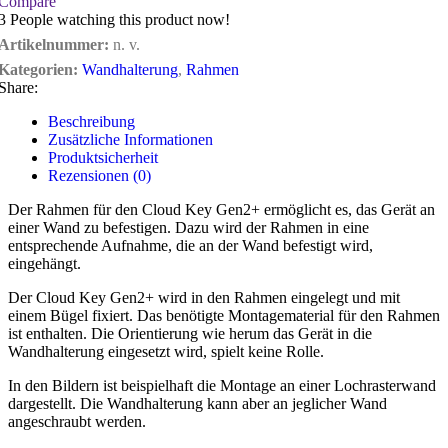
Compare
3
People watching this product now!
Artikelnummer:
n. v.
Kategorien:
Wandhalterung
,
Rahmen
Share:
Beschreibung
Zusätzliche Informationen
Produktsicherheit
Rezensionen (0)
Der Rahmen für den Cloud Key Gen2+ ermöglicht es, das Gerät an
einer Wand zu befestigen. Dazu wird der Rahmen in eine
entsprechende Aufnahme, die an der Wand befestigt wird,
eingehängt.
Der Cloud Key Gen2+ wird in den Rahmen eingelegt und mit
einem Bügel fixiert. Das benötigte Montagematerial für den Rahmen
ist enthalten. Die Orientierung wie herum das Gerät in die
Wandhalterung eingesetzt wird, spielt keine Rolle.
In den Bildern ist beispielhaft die Montage an einer Lochrasterwand
dargestellt. Die Wandhalterung kann aber an jeglicher Wand
angeschraubt werden.