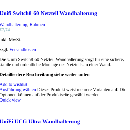
Unifi Switch8-60 Netzteil Wandhalterung
Wandhalterung
,
Rahmen
€
7,74
inkl. MwSt.
zzgl.
Versandkosten
Die Unifi Switch8-60 Netzteil Wandhalterung sorgt für eine sichere,
stabile und ordentliche Montage des Netzteils an einer Wand.
Detailliertere Beschreibung siehe weiter unten
Add to wishlist
Ausführung wählen
Dieses Produkt weist mehrere Varianten auf. Die
Optionen können auf der Produktseite gewählt werden
Quick view
UniFi UCG Ultra Wandhalterung