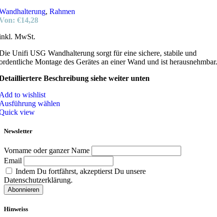
Wandhalterung
,
Rahmen
Von:
€
14,28
inkl. MwSt.
Die Unifi USG Wandhalterung sorgt für eine sichere, stabile und
ordentliche Montage des Gerätes an einer Wand und ist herausnehmbar
Detailliertere Beschreibung siehe weiter unten
Add to wishlist
Ausführung wählen
Quick view
Newsletter
Vorname oder ganzer Name
Email
Indem Du fortfährst, akzeptierst Du unsere
Datenschutzerklärung.
Hinweiss