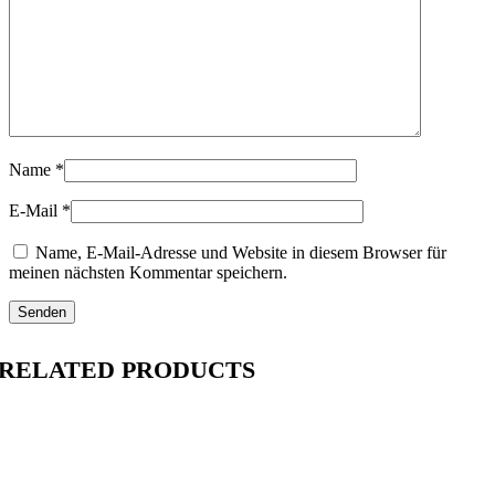
Name
*
E-Mail
*
Name, E-Mail-Adresse und Website in diesem Browser für
meinen nächsten Kommentar speichern.
RELATED PRODUCTS