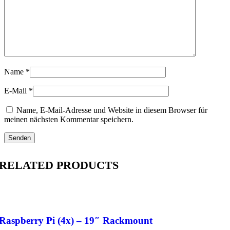
Name
*
E-Mail
*
Name, E-Mail-Adresse und Website in diesem Browser für
meinen nächsten Kommentar speichern.
RELATED PRODUCTS
Raspberry Pi (4x) – 19″ Rackmount