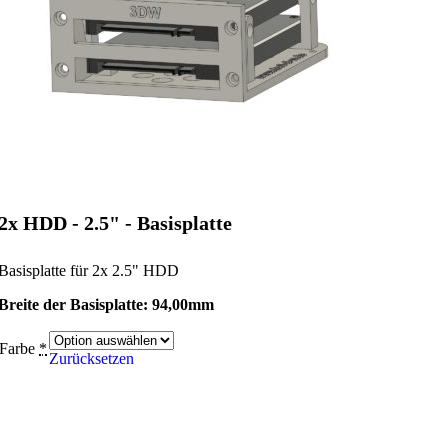
2x HDD - 2.5" - Basisplatte
Basisplatte für 2x 2.5" HDD
Breite der Basisplatte: 94,00mm
Farbe
*
Zurücksetzen