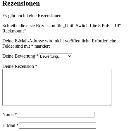
Rezensionen
Es gibt noch keine Rezensionen.
Schreibe die erste Rezension für „Unifi Switch Lite 8 PoE – 19″
Rackmount“
Deine E-Mail-Adresse wird nicht veröffentlicht.
Erforderliche
Felder sind mit
*
markiert
Deine Bewertung
*
Deine Rezension
*
Name
*
E-Mail
*