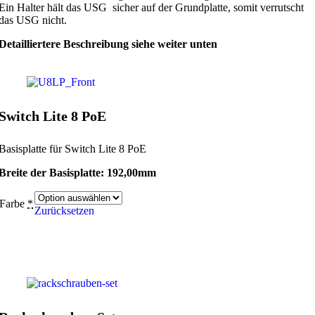
Ein Halter hält das USG sicher auf der Grundplatte, somit verrutscht
das USG nicht.
Detailliertere Beschreibung siehe weiter unten
Switch Lite 8 PoE
Basisplatte für Switch Lite 8 PoE
Breite der Basisplatte: 192,00mm
Farbe
*
Zurücksetzen