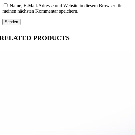
Name, E-Mail-Adresse und Website in diesem Browser für
meinen nächsten Kommentar speichern.
RELATED PRODUCTS