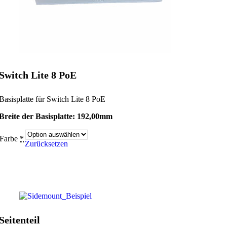
Switch Lite 8 PoE
Basisplatte für Switch Lite 8 PoE
Breite der Basisplatte: 192,00mm
Farbe
*
Zurücksetzen
Seitenteil