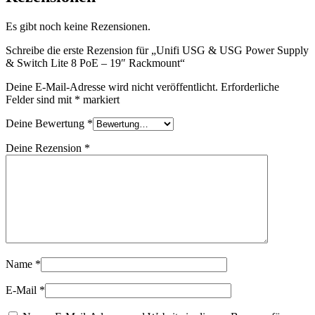
Es gibt noch keine Rezensionen.
Schreibe die erste Rezension für „Unifi USG & USG Power Supply
& Switch Lite 8 PoE – 19″ Rackmount“
Deine E-Mail-Adresse wird nicht veröffentlicht.
Erforderliche
Felder sind mit
*
markiert
Deine Bewertung
*
Deine Rezension
*
Name
*
E-Mail
*