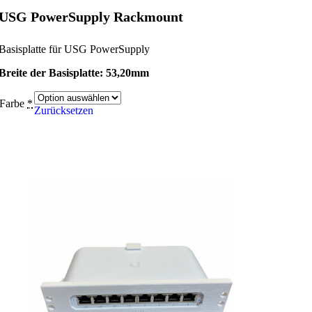
USG PowerSupply Rackmount
Basisplatte für USG PowerSupply
Breite der Basisplatte: 53,20mm
Farbe
*
Zurücksetzen