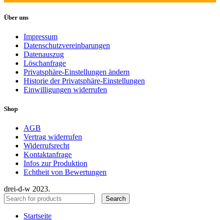
Über uns
Impressum
Datenschutzvereinbarungen
Datenauszug
Löschanfrage
Privatsphäre-Einstellungen ändern
Historie der Privatsphäre-Einstellungen
Einwilligungen widerrufen
Shop
AGB
Vertrag widerrufen
Widerrufsrecht
Kontaktanfrage
Infos zur Produktion
Echtheit von Bewertungen
drei-d-w
2023.
Search
Startseite