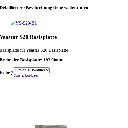
Detailliertere Beschreibung siehe weiter unten
Yeastar S20 Basisplatte
Basisplatte für Yeastar S20 Basisplatte
Breite der Basisplatte: 192,00mm
Farbe
*
Zurücksetzen