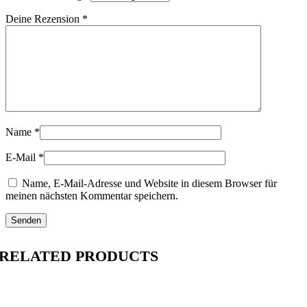
Deine Rezension
*
Name
*
E-Mail
*
Name, E-Mail-Adresse und Website in diesem Browser für
meinen nächsten Kommentar speichern.
RELATED PRODUCTS