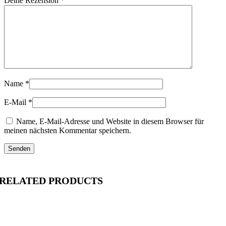
Deine Rezension
*
Name
*
E-Mail
*
Name, E-Mail-Adresse und Website in diesem Browser für
meinen nächsten Kommentar speichern.
RELATED PRODUCTS