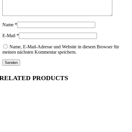
Name
*
E-Mail
*
Name, E-Mail-Adresse und Website in diesem Browser für
meinen nächsten Kommentar speichern.
RELATED PRODUCTS