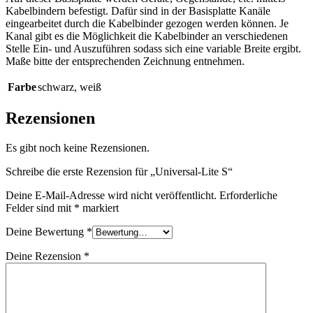
Kabelbindern befestigt. Dafür sind in der Basisplatte Kanäle
eingearbeitet durch die Kabelbinder gezogen werden können. Je
Kanal gibt es die Möglichkeit die Kabelbinder an verschiedenen
Stelle Ein- und Auszuführen sodass sich eine variable Breite ergibt.
Maße bitte der entsprechenden Zeichnung entnehmen.
Farbe
schwarz
,
weiß
Rezensionen
Es gibt noch keine Rezensionen.
Schreibe die erste Rezension für „Universal-Lite S“
Deine E-Mail-Adresse wird nicht veröffentlicht.
Erforderliche
Felder sind mit
*
markiert
Deine Bewertung
*
Deine Rezension
*