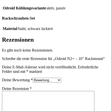
Odroid Kühlungsvariante
aktiv
,
passiv
Rackschrauben-Set
Material
Stahl
,
schwarz lackiert
Rezensionen
Es gibt noch keine Rezensionen.
Schreibe die erste Rezension für „Odroid N2+ – 10″ Rackmount“
Deine E-Mail-Adresse wird nicht veröffentlicht.
Erforderliche
Felder sind mit
*
markiert
Deine Bewertung
*
Deine Rezension
*