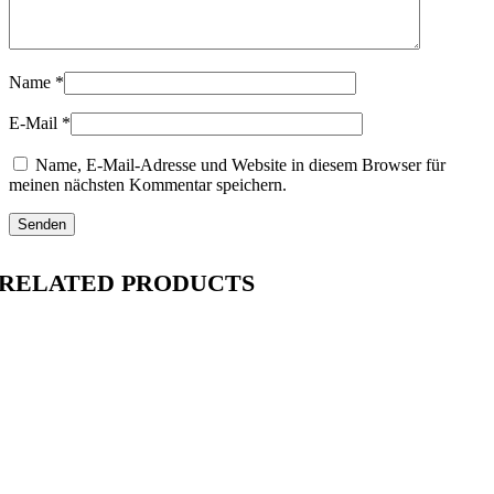
Name
*
E-Mail
*
Name, E-Mail-Adresse und Website in diesem Browser für
meinen nächsten Kommentar speichern.
RELATED PRODUCTS