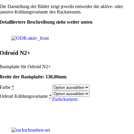
Die Darstellung der Bilder zeigt jeweils entweder die aktive- oder
passive-Kühlungsvariante des Rackmounts.
Detailliertere Beschreibung siehe weiter unten
Odroid N2+
Basisplatte für Odroid N2+
Breite der Basisplatte: 130,00mm
Farbe
*
Odroid Kühlungsvariante
*
Zurücksetzen