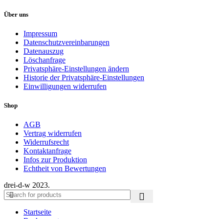
Über uns
Impressum
Datenschutzvereinbarungen
Datenauszug
Löschanfrage
Privatsphäre-Einstellungen ändern
Historie der Privatsphäre-Einstellungen
Einwilligungen widerrufen
Shop
AGB
Vertrag widerrufen
Widerrufsrecht
Kontaktanfrage
Infos zur Produktion
Echtheit von Bewertungen
drei-d-w
2023.
Startseite