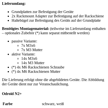
Lieferumfang:
Grundplatten zur Befestigung der Geräte
2x Rackmount Adapter zur Befestigung auf der Rackschiene
Haltebügel zur Befestigung des Geräts auf der Grundplatte
Benötigtes Montagematerial:
(teilweise im Lieferumfang enthalten
– optionales Zubehör (*) kann separat mitbestellt werden)
passive Variante:
7x M3x6
7x M3 Mutter
aktive Variante:
14x M3x6
14x M3 Mutter
(*) 4x M6 Rackschienen Schraube
(*) 4x M6 Rackschienen Mutter
Die Lieferung erfolgt ohne die abgebildeten Geräte. Die Abbildung
der Geräte dient nur zur Veranschaulichung.
Odroid N2+
Farbe
schwarz
,
weiß