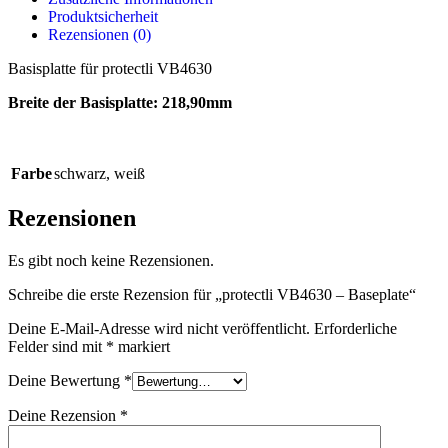
Produktsicherheit
Rezensionen (0)
Basisplatte für protectli VB4630
Breite der Basisplatte: 218,90mm
Farbe
schwarz
,
weiß
Rezensionen
Es gibt noch keine Rezensionen.
Schreibe die erste Rezension für „protectli VB4630 – Baseplate“
Deine E-Mail-Adresse wird nicht veröffentlicht.
Erforderliche
Felder sind mit
*
markiert
Deine Bewertung
*
Deine Rezension
*