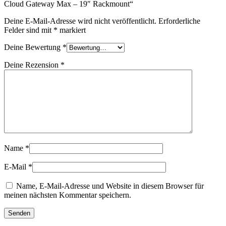
Cloud Gateway Max – 19″ Rackmount“
Deine E-Mail-Adresse wird nicht veröffentlicht.
Erforderliche
Felder sind mit
*
markiert
Deine Bewertung
*
Deine Rezension
*
Name
*
E-Mail
*
Name, E-Mail-Adresse und Website in diesem Browser für
meinen nächsten Kommentar speichern.