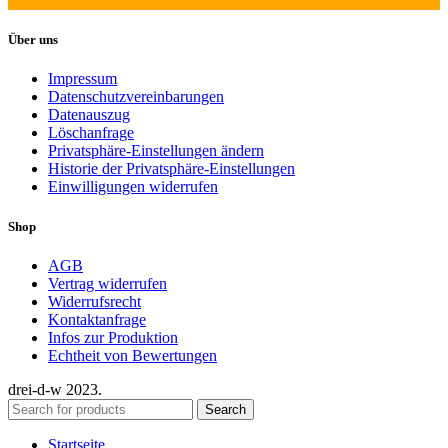
Über uns
Impressum
Datenschutzvereinbarungen
Datenauszug
Löschanfrage
Privatsphäre-Einstellungen ändern
Historie der Privatsphäre-Einstellungen
Einwilligungen widerrufen
Shop
AGB
Vertrag widerrufen
Widerrufsrecht
Kontaktanfrage
Infos zur Produktion
Echtheit von Bewertungen
drei-d-w
2023.
Search
Startseite