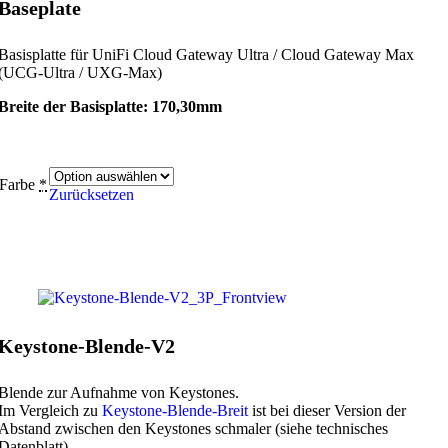
Baseplate
Basisplatte für UniFi Cloud Gateway Ultra / Cloud Gateway Max
(UCG-Ultra / UXG-Max)
Breite der Basisplatte: 170,30mm
Farbe
*
Zurücksetzen
Keystone-Blende-V2
Blende zur Aufnahme von Keystones.
Im Vergleich zu
Keystone-Blende-Breit
ist bei dieser Version der
Abstand zwischen den Keystones schmaler (siehe technisches
Datenblatt).