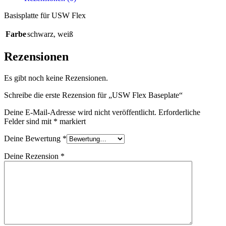
Basisplatte für USW Flex
Farbe
schwarz
,
weiß
Rezensionen
Es gibt noch keine Rezensionen.
Schreibe die erste Rezension für „USW Flex Baseplate“
Deine E-Mail-Adresse wird nicht veröffentlicht.
Erforderliche
Felder sind mit
*
markiert
Deine Bewertung
*
Deine Rezension
*