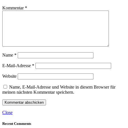
Kommentar
*
Name
*
E-Mail-Adresse
*
Website
Name, E-Mail-Adresse und Website in diesem Browser für
meinen nächsten Kommentar speichern.
Close
Recent Comments